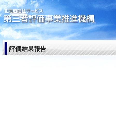
評価結果報告